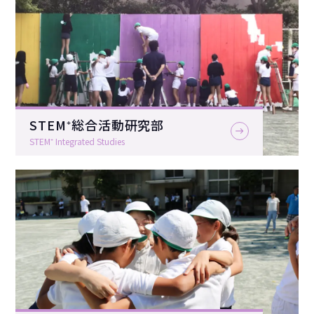
STEM⁺総合活動研究部
STEM⁺ Integrated Studies