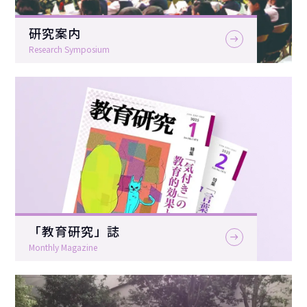
研究案内
Research Symposium
「教育研究」誌
Monthly Magazine