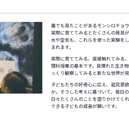
誰でも見たことがあるモンシロチョ
実際に育ててみるとたくさんの発見
水や空気も、これらを使った実験を
まれます。
実際に育ててみる、直接触れてみる
理科授業の基本です。見慣れた生き
っくり観察してみると新たな世界が見
子どもたちの好奇心に応え、追究意
か。そうした考えに基づいて、毎日の
日々たくさんのことを語りかけてくれ
できる子どもの成長が願いです。