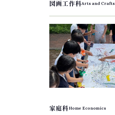
図画工作科
Arts and Crafts
家庭科
Home Economics