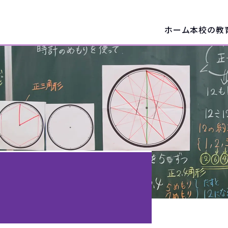
ホーム
本校の教