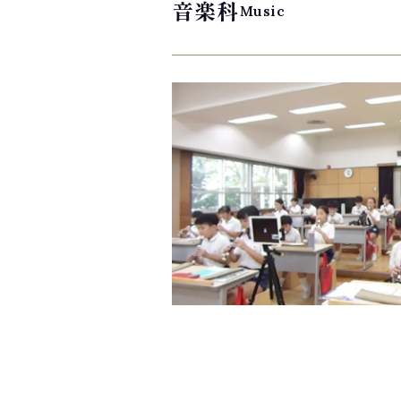
音楽科
Music