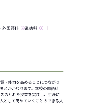
・外国語科
道徳科
資質・能力を高めることにつながり
者とかかわります。本校の国語科
ンスのとれた授業を実践し、生涯に
を人として高めていくことのできる人