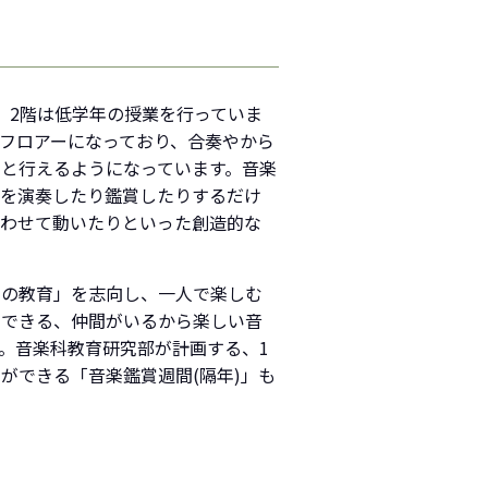
、2階は低学年の授業を行っていま
フロアーになっており、合奏やから
と行えるようになっています。音楽
器を演奏したり鑑賞したりするだけ
合わせて動いたりといった創造的な
楽の教育」を志向し、一人で楽しむ
らできる、仲間がいるから楽しい音
。音楽科教育研究部が計画する、1
ができる「音楽鑑賞週間(隔年)」も