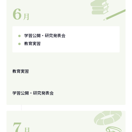
6
月
学習公開・研究発表会
教育実習
教育実習
学習公開・研究発表会
7
月