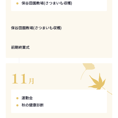
保谷田園教場
(さつまいも収穫)
保谷田園教場(さつまいも収穫)
前期終業式
11
月
運動会
秋の健康診断