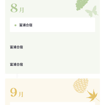
8
月
富浦合宿
富浦合宿
富浦合宿
9
月