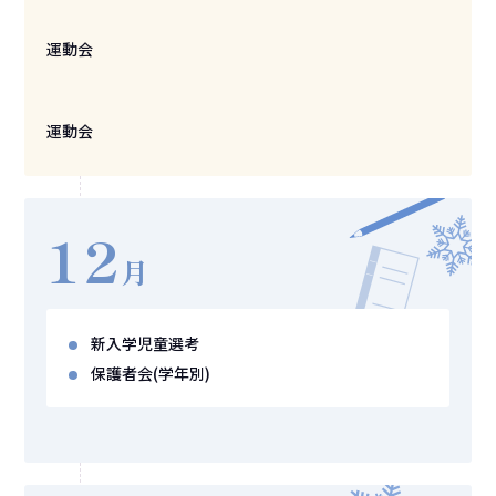
運動会
運動会
12
月
新入学児童選考
保護者会
(学年別)