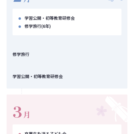
学習公開・初等教育研修会
修学旅行
(6年)
修学旅行
学習公開・初等教育研修会
3
月
卒業生を送る子ども会