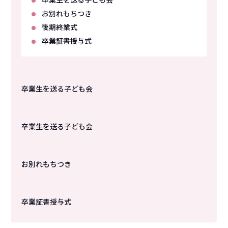
お別れもちつき
後期終業式
卒業証書授与式
卒業生を送る子ども会
卒業生を送る子ども会
お別れもちつき
卒業証書授与式