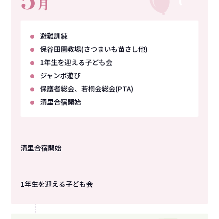
月
避難訓練
保谷田園教場
(さつまいも苗さし他)
1年生を迎える子ども会
ジャンボ遊び
保護者総会、若桐会総会
(PTA)
清里合宿開始
清里合宿開始
1年生を迎える子ども会