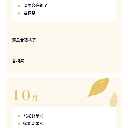
清里合宿終了
若桐祭
清里合宿終了
若桐祭
10
月
前期終業式
後期始業式