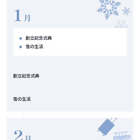
1
月
創立記念式典
雪の生活
創立記念式典
雪の生活
2
月